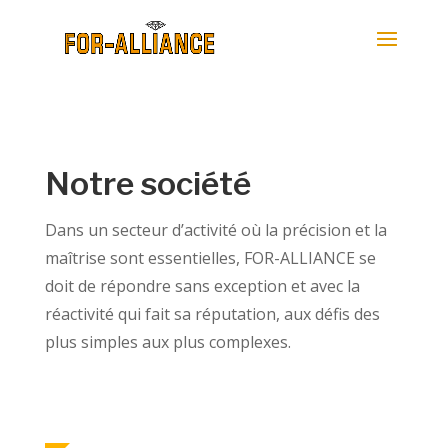
Notre société
Dans un secteur d’activité où la précision et la
maîtrise sont essentielles, FOR-ALLIANCE se
doit de répondre sans exception et avec la
réactivité qui fait sa réputation, aux défis des
plus simples aux plus complexes.