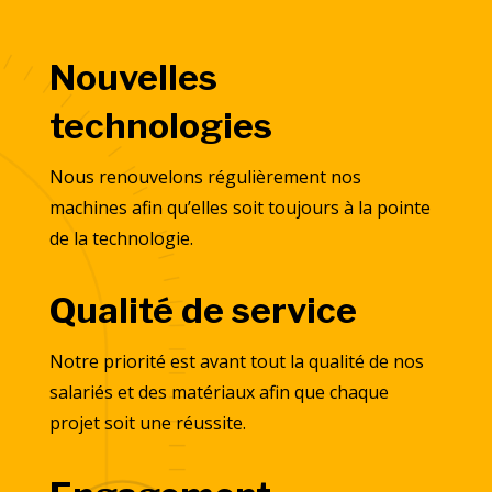
Nouvelles
technologies
Nous renouvelons régulièrement nos
machines afin qu’elles soit toujours à la pointe
de la technologie.
Qualité de service
Notre priorité est avant tout la qualité de nos
salariés et des matériaux afin que chaque
projet soit une réussite.