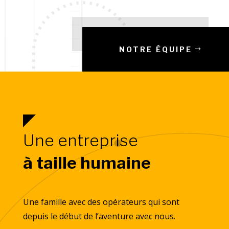
NOTRE ÉQUIPE
Une entreprise
à taille humaine
Une famille avec des opérateurs qui sont
depuis le début de l’aventure avec nous.