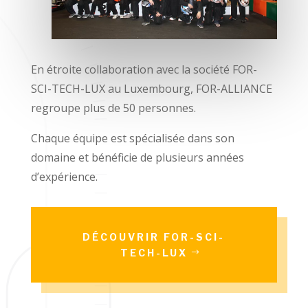
En étroite collaboration avec la société FOR-
SCI-TECH-LUX au Luxembourg, FOR-ALLIANCE
regroupe plus de 50 personnes.
Chaque équipe est spécialisée dans son
domaine et bénéficie de plusieurs années
d’expérience.
DÉCOUVRIR FOR-SCI-
TECH-LUX