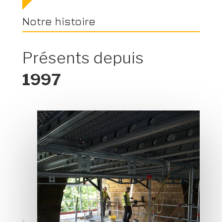
Notre histoire
Présents depuis
1997