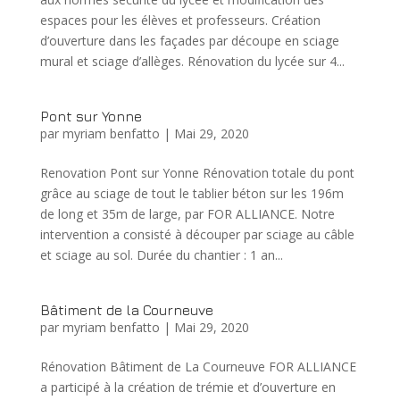
espaces pour les élèves et professeurs. Création
d’ouverture dans les façades par découpe en sciage
mural et sciage d’allèges. Rénovation du lycée sur 4...
Pont sur Yonne
par
myriam benfatto
|
Mai 29, 2020
Renovation Pont sur Yonne Rénovation totale du pont
grâce au sciage de tout le tablier béton sur les 196m
de long et 35m de large, par FOR ALLIANCE. Notre
intervention a consisté à découper par sciage au câble
et sciage au sol. Durée du chantier : 1 an...
Bâtiment de la Courneuve
par
myriam benfatto
|
Mai 29, 2020
Rénovation Bâtiment de La Courneuve FOR ALLIANCE
a participé à la création de trémie et d’ouverture en