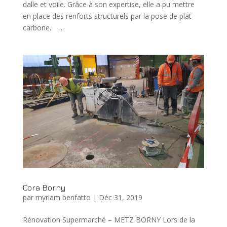
dalle et voile. Grâce à son expertise, elle a pu mettre
en place des renforts structurels par la pose de plat
carbone. ...
Cora Borny
par
myriam benfatto
|
Déc 31, 2019
Rénovation Supermarché – METZ BORNY Lors de la