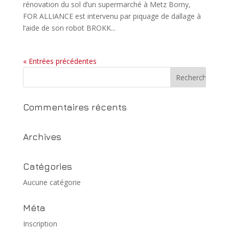
rénovation du sol d’un supermarché à Metz Borny,
FOR ALLIANCE est intervenu par piquage de dallage à
l’aide de son robot BROKK...
« Entrées précédentes
Commentaires récents
Archives
Catégories
Aucune catégorie
Méta
Inscription