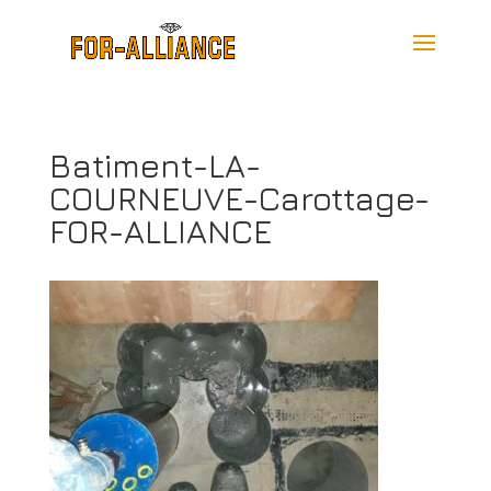
Batiment-LA-
COURNEUVE-Carottage-
FOR-ALLIANCE