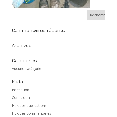
Commentaires récents
Archives
Catégories
Aucune catégorie
Méta
Inscription
Connexion
Flux des publications
Flux des commentaires